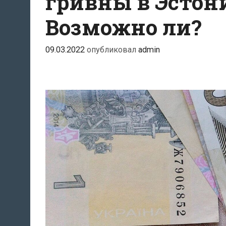
гривны в Эстони
Возможно ли?
09.03.2022
опубликовал
admin