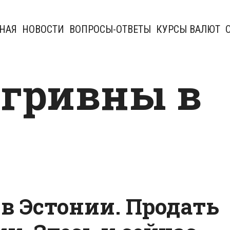
НАЯ
НОВОСТИ
ВОПРОСЫ-ОТВЕТЫ
КУРСЫ ВАЛЮТ
 гривны в
в Эстонии. Продать