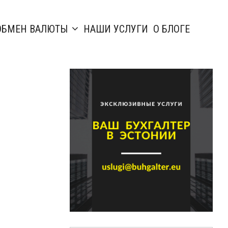
ОБМЕН ВАЛЮТЫ
НАШИ УСЛУГИ
О БЛОГЕ