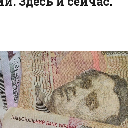
и. Здесь и сейчас.