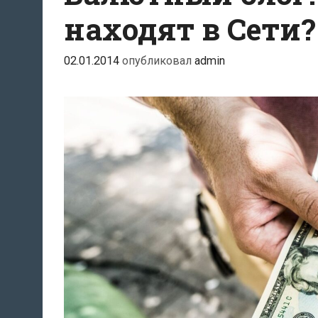
находят в Сети?
02.01.2014
опубликовал
admin