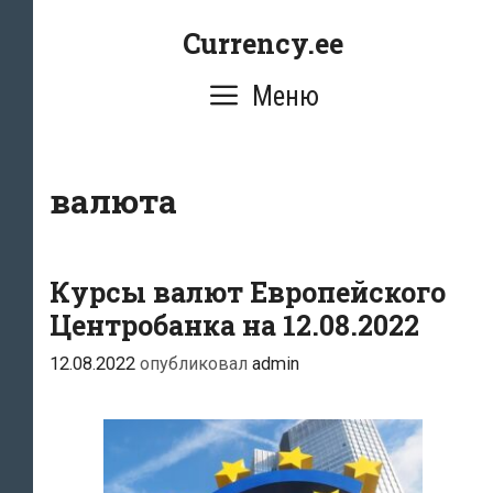
Перейти
Currency.ee
к
содержимому
Меню
валюта
Курсы валют Европейского
Центробанка на 12.08.2022
12.08.2022
опубликовал
admin