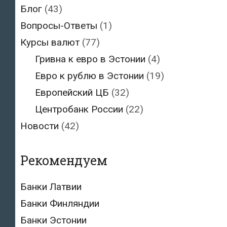
Блог
(43)
Вопросы-Ответы
(1)
Курсы валют
(77)
Гривна к евро в Эстонии
(4)
Евро к рублю в Эстонии
(19)
Европейский ЦБ
(32)
Центробанк России
(22)
Новости
(42)
Рекомендуем
Банки Латвии
Банки Финляндии
Банки Эстонии