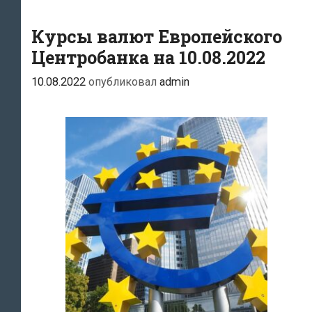
Курсы валют Европейского
Центробанка на 10.08.2022
10.08.2022
опубликовал
admin