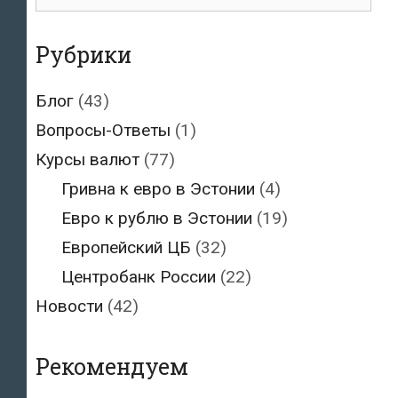
для:
Рубрики
Блог
(43)
Вопросы-Ответы
(1)
Курсы валют
(77)
Гривна к евро в Эстонии
(4)
Евро к рублю в Эстонии
(19)
Европейский ЦБ
(32)
Центробанк России
(22)
Новости
(42)
Рекомендуем