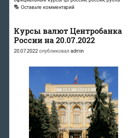
Оставьте комментарий
Курсы валют Центробанка
России на 20.07.2022
20.07.2022
опубликовал
admin