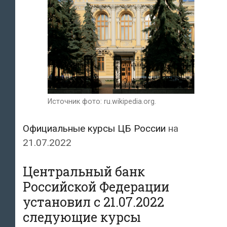
Источник фото: ru.wikipedia.org.
Официальные курсы ЦБ России
на
21.07.2022
Центральный банк
Российской Федерации
установил с 21.07.2022
следующие курсы