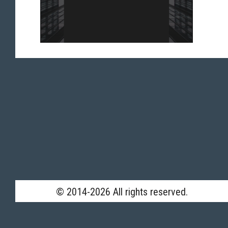
© 2014-2026 All rights reserved.