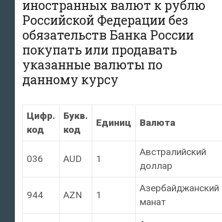
иностранных валют к рублю
Российской Федерации без
обязательств Банка России
покупать или продавать
указанные валюты по
данному курсу
Цифр.
Букв.
Единиц
Валюта
код
код
Австралийский
036
AUD
1
доллар
Азербайджанский
944
AZN
1
манат