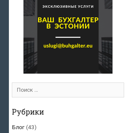
Поиск
для:
Рубрики
Блог
(43)