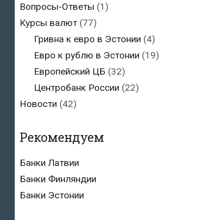
Вопросы-Ответы
(1)
Курсы валют
(77)
Гривна к евро в Эстонии
(4)
Евро к рублю в Эстонии
(19)
Европейский ЦБ
(32)
Центробанк России
(22)
Новости
(42)
Рекомендуем
Банки Латвии
Банки Финляндии
Банки Эстонии