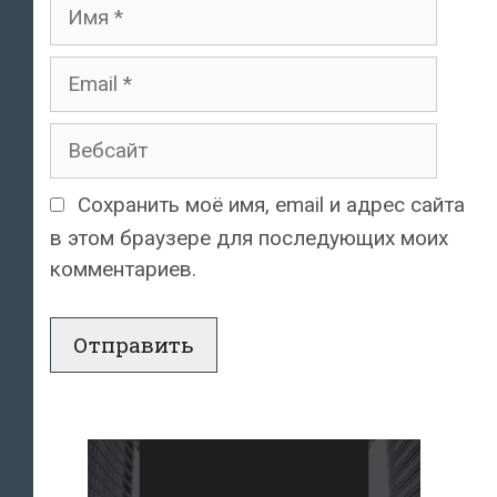
Имя
Email
Вебсайт
Сохранить моё имя, email и адрес сайта
в этом браузере для последующих моих
комментариев.