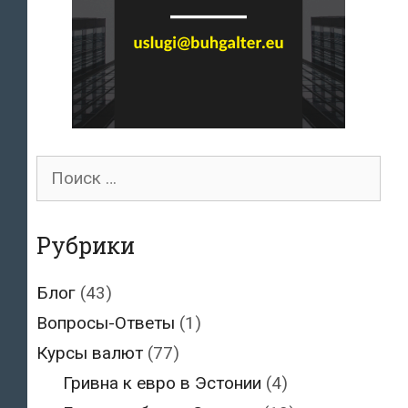
Поиск
для:
Рубрики
Блог
(43)
Вопросы-Ответы
(1)
Курсы валют
(77)
Гривна к евро в Эстонии
(4)