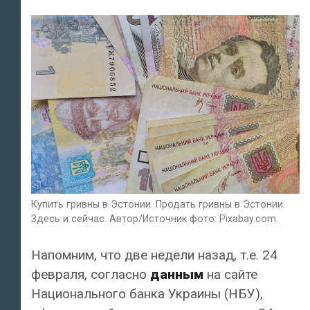
Купить гривны в Эстонии. Продать гривны в Эстонии.
Здесь и сейчас. Автор/Источник фото: Pixabay.com.
Напомним, что две недели назад, т.е. 24
февраля, согласно
данным
на сайте
Национального банка Украины (НБУ),