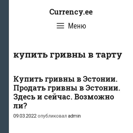
Перейти
Currency.ee
к
содержимому
Меню
купить гривны в тарту
Купить гривны в Эстонии.
Продать гривны в Эстонии.
Здесь и сейчас. Возможно
ли?
09.03.2022
опубликовал
admin