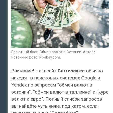
Валютный блог. Обмен валют в Эстонии. Автор/
Источник фото: Pixabay.com.
Внимание! Наш сайт
Currency.ee
обычно
находят в поисковых системах Google и
Yandex по запросам “обмен валют в
эстонии”, “обмен валют в таллинне” и “курс
валют к евро”. Полный список запросов
вы найдёте чуть ниже, под катом, если