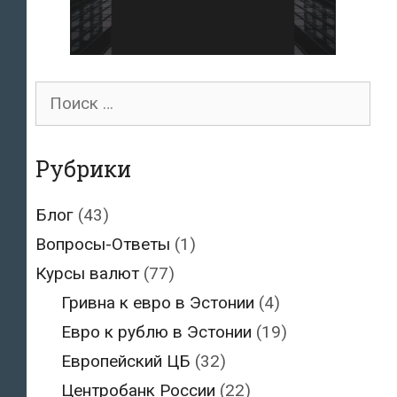
Поиск
для:
Рубрики
Блог
(43)
Вопросы-Ответы
(1)
Курсы валют
(77)
Гривна к евро в Эстонии
(4)
Евро к рублю в Эстонии
(19)
Европейский ЦБ
(32)
Центробанк России
(22)