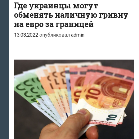
Где украинцы могут
обменять наличную гривну
на евро за границей
13.03.2022
опубликовал
admin