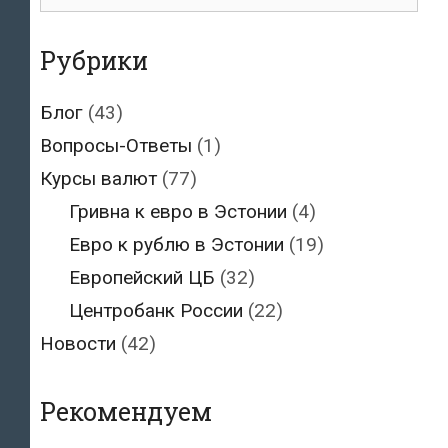
для:
Рубрики
Блог
(43)
Вопросы-Ответы
(1)
Курсы валют
(77)
Гривна к евро в Эстонии
(4)
Евро к рублю в Эстонии
(19)
Европейский ЦБ
(32)
Центробанк России
(22)
Новости
(42)
Рекомендуем