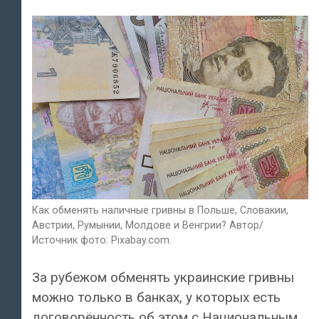
Как обменять наличные гривны в Польше, Словакии,
Австрии, Румынии, Молдове и Венгрии? Автор/
Источник фото: Pixabay.com.
За рубежом обменять украинские гривны
можно только в банках, у которых есть
договорённость об этом с Национальным