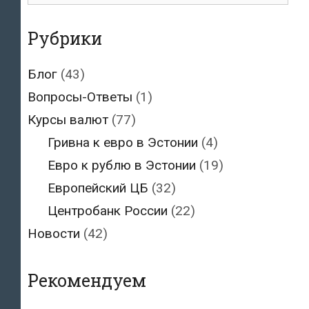
Рубрики
Блог
(43)
Вопросы-Ответы
(1)
Курсы валют
(77)
Гривна к евро в Эстонии
(4)
Евро к рублю в Эстонии
(19)
Европейский ЦБ
(32)
Центробанк России
(22)
Новости
(42)
Рекомендуем