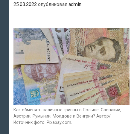
25.03.2022
опубликовал
admin
Как обменять наличные гривны в Польше, Словакии,
Австрии, Румынии, Молдове и Венгрии? Автор/
Источник фото: Pixabay.com.