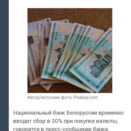
Автор/источник фото: Pixabay.com.
Национальный банк Белоруссии временно
вводит сбор в 30% при покупке валюты,
говорится в пресс-сообщении банка.