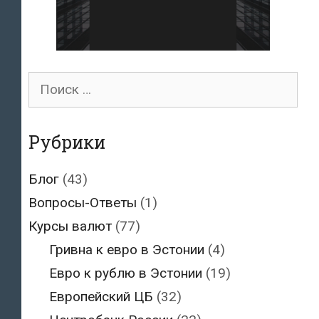
Поиск
для:
Рубрики
Блог
(43)
Вопросы-Ответы
(1)
Курсы валют
(77)
Гривна к евро в Эстонии
(4)
Евро к рублю в Эстонии
(19)
Европейский ЦБ
(32)