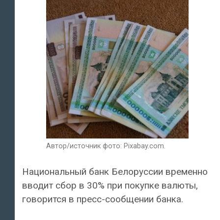
Автор/источник фото: Pixabay.com.
Национальный банк Белоруссии временно
вводит сбор в 30% при покупке валюты,
говорится в пресс-сообщении банка.