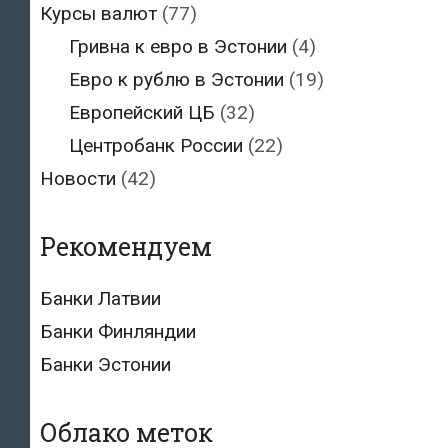
Курсы валют
(77)
Гривна к евро в Эстонии
(4)
Евро к рублю в Эстонии
(19)
Европейский ЦБ
(32)
Центробанк России
(22)
Новости
(42)
Рекомендуем
Банки Латвии
Банки Финляндии
Банки Эстонии
Облако меток