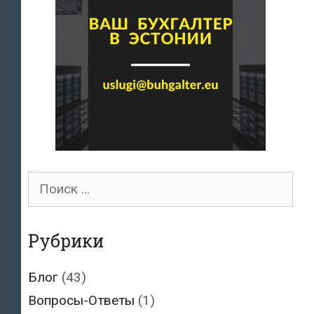
Поиск
для:
Рубрики
Блог
(43)
Вопросы-Ответы
(1)