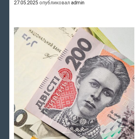
27.05.2025
опубликовал
admin