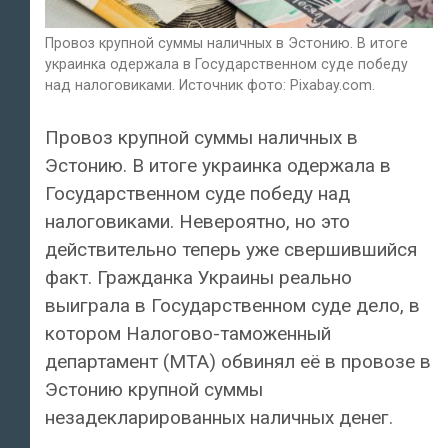
Провоз крупной суммы наличных в Эстонию. В итоге
украинка одержала в Государственном суде победу
над налоговиками. Источник фото: Pixabay.com.
Провоз крупной суммы наличных в
Эстонию. В итоге украинка одержала в
Государственном суде победу над
налоговиками. Невероятно, но это
действительно теперь уже свершившийся
факт. Гражданка Украины реально
выиграла в Государственном суде дело, в
котором Налогово-таможенный
департамент (MTA) обвинял её в провозе в
Эстонию крупной суммы
незадекларированных наличных денег.