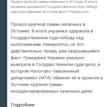
Провоз крупной суммы наличных в Эстонию. В итоге
украинка одержала в Государственном суде победу
над налоговиками. Источник фото: Pixabay.com.
Провоз крупной суммы наличных в
Эстонию. В итоге украинка одержала в
Государственном суде победу над
налоговиками. Невероятно, но это
действительно теперь уже свершившийся
факт. Гражданка Украины реально
выиграла в Государственном суде дело, в
котором Налогово-таможенный
департамент (MTA) обвинял её в провозе в
Эстонию крупной суммы
незадекларированных наличных денег.
Провоз
Подробнее