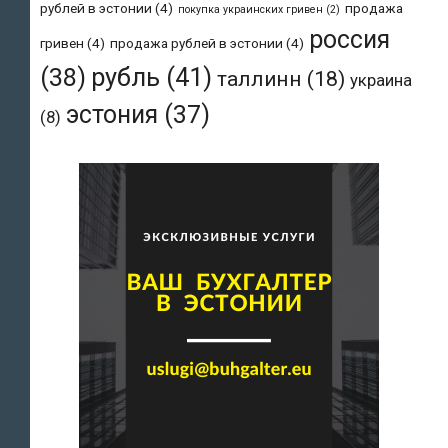
рублей в эстонии
(4)
продажа
покупка украинских гривен
(2)
россия
гривен
(4)
продажа рублей в эстонии
(4)
рубль
(41)
(38)
таллинн
(18)
украина
эстония
(37)
(8)