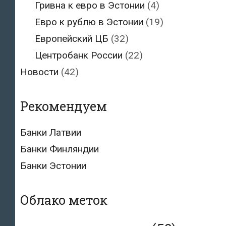
Гривна к евро в Эстонии
(4)
Евро к рублю в Эстонии
(19)
Европейский ЦБ
(32)
Центробанк России
(22)
Новости
(42)
Рекомендуем
Банки Латвии
Банки Финляндии
Банки Эстонии
Облако меток