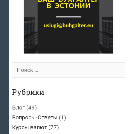
Поиск
для:
Рубрики
Блог
(43)
Вопросы-Ответы
(1)
Курсы валют
(77)