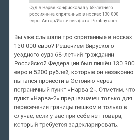
Суд в Нарве конфисковал у 68-летнего
россиянина спрятанные в носках 130 000
евро. Автор/Источник фото: Pixabay.com.
Вы уже слышали про спрятанные в носках
130 000 евро? Решением Вируского
уездного суда 68-летний гражданин
Российской Федерации был лишён 130 300
евро и 5200 рублей, которые он незаконно
пытался пронести в Эстонию через
пограничный пункт «Нарва 2». Отметим, что
пункт «Нарва-2» предназначен только для
пересечения границы пешком и только в
случае, если у вас при себе нет товара,
который требуется задекларировать.