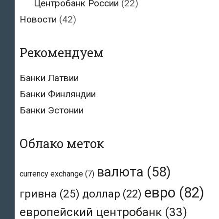
Центробанк России
(22)
Новости
(42)
Рекомендуем
Банки Латвии
Банки Финляндии
Банки Эстонии
Облако меток
валюта
(58)
currency exchange
(7)
евро
(82)
гривна
(25)
доллар
(22)
европейский центробанк
(33)