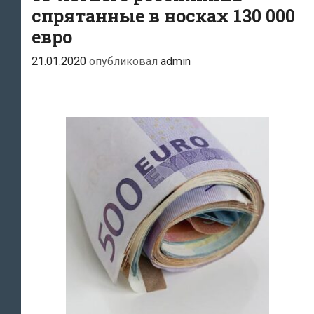
спрятанные в носках 130 000
евро
21.01.2020
опубликовал
admin