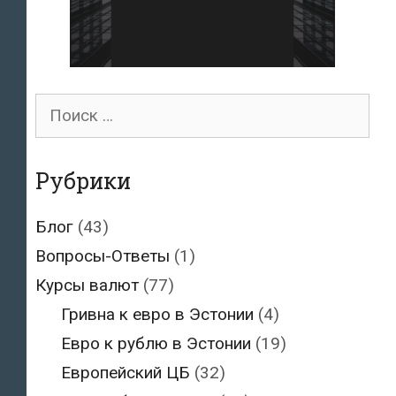
Поиск
для:
Рубрики
Блог
(43)
Вопросы-Ответы
(1)
Курсы валют
(77)
Гривна к евро в Эстонии
(4)
Евро к рублю в Эстонии
(19)
Европейский ЦБ
(32)