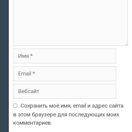
Имя
Email
Вебсайт
Сохранить моё имя, email и адрес сайта
в этом браузере для последующих моих
комментариев.