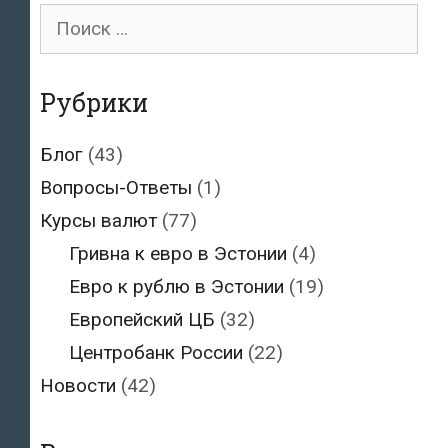
Поиск
для:
Рубрики
Блог
(43)
Вопросы-Ответы
(1)
Курсы валют
(77)
Гривна к евро в Эстонии
(4)
Евро к рублю в Эстонии
(19)
Европейский ЦБ
(32)
Центробанк России
(22)
Новости
(42)