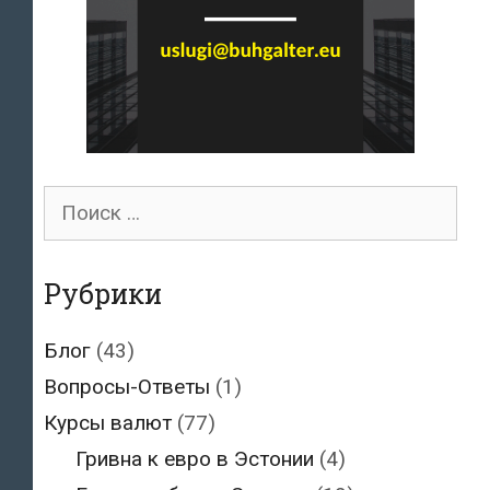
Поиск
для:
Рубрики
Блог
(43)
Вопросы-Ответы
(1)
Курсы валют
(77)
Гривна к евро в Эстонии
(4)