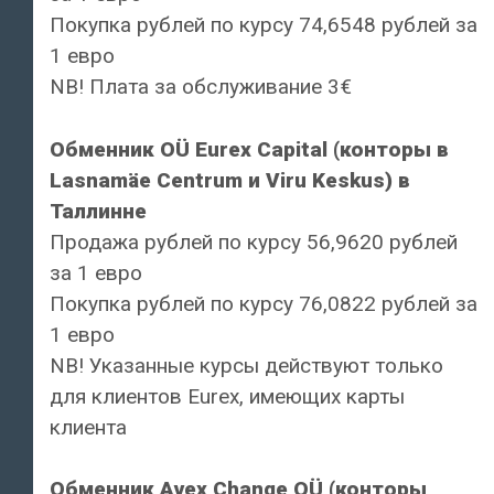
Покупка рублей по курсу 74,6548 рублей за
1 евро
NB! Плата за обслуживание 3€
Обменник OÜ Eurex Capital (конторы в
Lasnamäe Centrum и Viru Keskus) в
Таллинне
Продажа рублей по курсу 56,9620 рублей
за 1 евро
Покупка рублей по курсу 76,0822 рублей за
1 евро
NB! Указанные курсы действуют только
для клиентов Eurex, имеющих карты
клиента
Обменник Avex Change OÜ (конторы