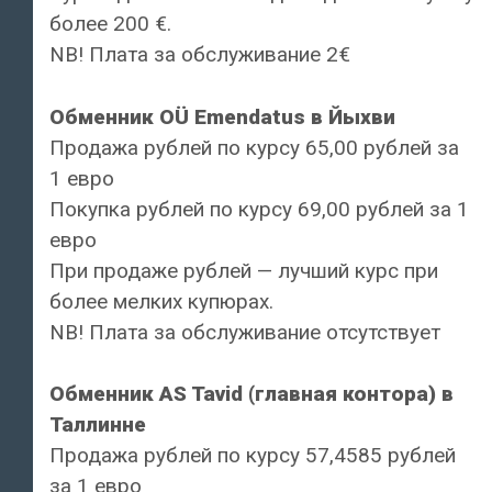
более 200 €.
NB! Плата за обслуживание 2€
Обменник OÜ Emendatus в Йыхви
Продажа рублей по курсу 65,00 рублей за
1 евро
Покупка рублей по курсу 69,00 рублей за 1
евро
При продаже рублей — лучший курс при
более мелких купюрах.
NB! Плата за обслуживание отсутствует
Обменник AS Tavid (главная контора) в
Таллинне
Продажа рублей по курсу 57,4585 рублей
за 1 евро