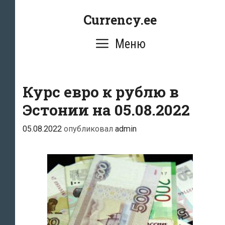
Перейти
Currency.ee
к
содержимому
Меню
Курс евро к рублю в
Эстонии на 05.08.2022
05.08.2022
опубликовал
admin