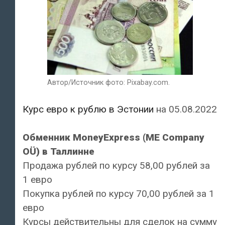
Автор/Источник фото: Pixabay.com.
Курс евро к рублю в Эстонии
на 05.08.2022
Обменник MoneyExpress (ME Company
OÜ) в Таллинне
Продажа рублей по курсу 58,00 рублей за
1 евро
Покупка рублей по курсу 70,00 рублей за 1
евро
Курсы действительны для сделок на сумму