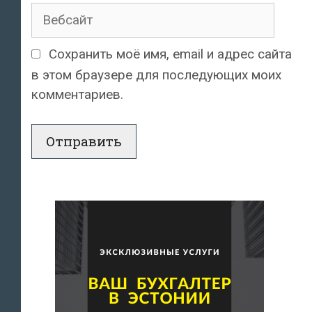
Вебсайт
Сохранить моё имя, email и адрес сайта
в этом браузере для последующих моих
комментариев.