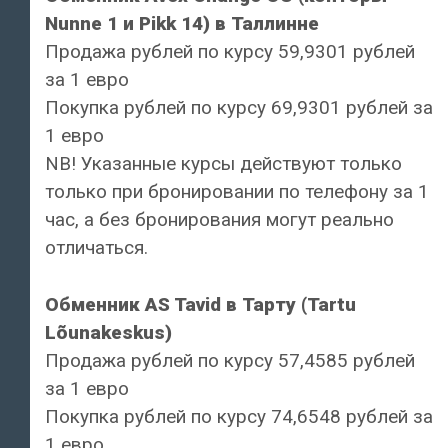
Nunne 1 и Pikk 14) в Таллинне
Продажа рублей по курсу 59,9301 рублей
за 1 евро
Покупка рублей по курсу 69,9301 рублей за
1 евро
NB! Указанные курсы действуют только
только при бронировании по телефону за 1
час, а без бронирования могут реально
отличаться.
Обменник AS Tavid в Тарту (Tartu
Lõunakeskus)
Продажа рублей по курсу 57,4585 рублей
за 1 евро
Покупка рублей по курсу 74,6548 рублей за
1 евро