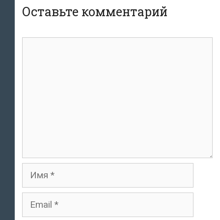
Оставьте комментарий
комментарий
Имя
Email