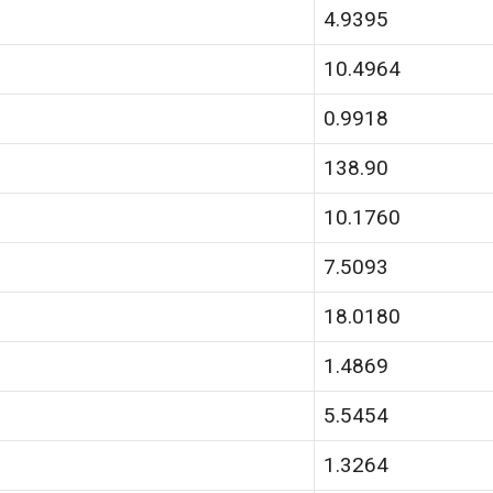
4.9395
10.4964
0.9918
138.90
10.1760
7.5093
18.0180
1.4869
5.5454
1.3264