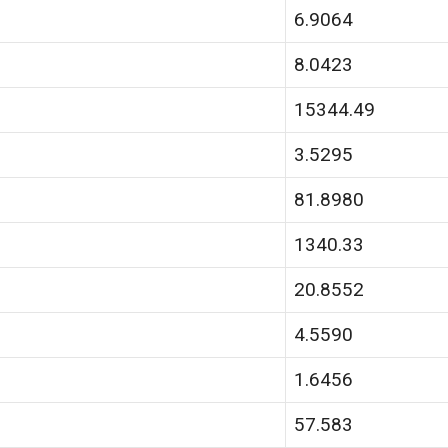
6.9064
8.0423
15344.49
3.5295
81.8980
1340.33
20.8552
4.5590
1.6456
57.583