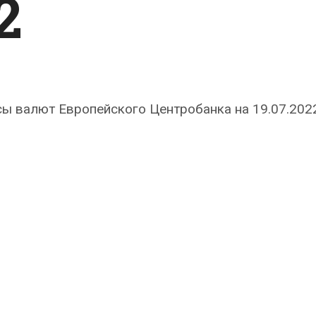
2
ы валют Европейского Центробанка на 19.07.2022