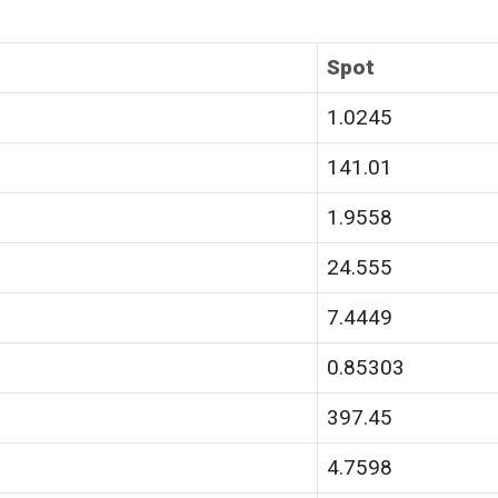
Spot
1.0245
141.01
1.9558
24.555
7.4449
0.85303
397.45
4.7598