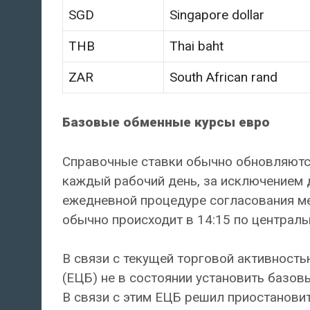
SGD
Singapore dollar
THB
Thai baht
ZAR
South African rand
Базовые обменные курсы евро
Справочные ставки обычно обновляютс
каждый рабочий день, за исключением 
ежедневной процедуре согласования ме
обычно происходит в 14:15 по централ
В связи с текущей торговой активност
(ЕЦБ) не в состоянии установить базо
В связи с этим ЕЦБ решил приостанови