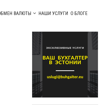
ОБМЕН ВАЛЮТЫ
НАШИ УСЛУГИ
О БЛОГЕ