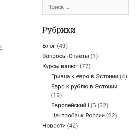
Поиск
для:
Рубрики
Блог
(43)
.
Вопросы-Ответы
(1)
Курсы валют
(77)
Гривна к евро в Эстонии
(4)
Евро к рублю в Эстонии
(19)
Европейский ЦБ
(32)
Центробанк России
(22)
Новости
(42)