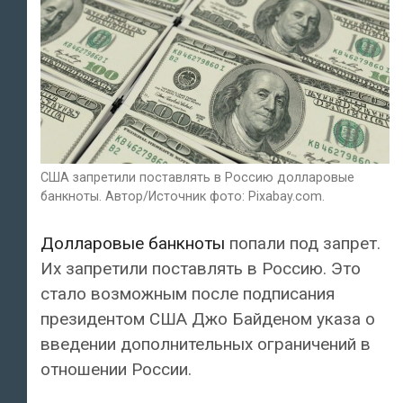
США запретили поставлять в Россию долларовые
банкноты. Автор/Источник фото: Pixabay.com.
Долларовые банкноты
попали под запрет.
Их запретили поставлять в Россию. Это
стало возможным после подписания
президентом США Джо Байденом указа о
введении дополнительных ограничений в
отношении России.