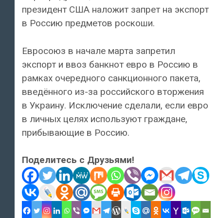
президент США наложит запрет на экспорт
в Россию предметов роскоши.
Евросоюз в начале марта запретил
экспорт и ввоз банкнот евро в Россию в
рамках очередного санкционного пакета,
введённого из-за российского вторжения
в Украину. Исключение сделали, если евро
в личных целях используют граждане,
прибывающие в Россию.
Поделитесь с Друзьями!