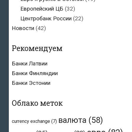
Европейский ЦБ
(32)
Центробанк России
(22)
Новости
(42)
Рекомендуем
Банки Латвии
Банки Финляндии
Банки Эстонии
Облако меток
валюта
(58)
currency exchange
(7)