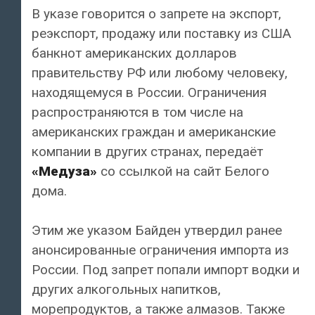
В указе говорится о запрете на экспорт,
реэкспорт, продажу или поставку из США
банкнот американских долларов
правительству РФ или любому человеку,
находящемуся в России. Ограничения
распространяются в том числе на
американских граждан и американские
компании в других странах, передаёт
«Медуза»
со ссылкой на сайт Белого
дома.
Этим же указом Байден утвердил ранее
анонсированные ограничения импорта из
России. Под запрет попали импорт водки и
других алкогольных напитков,
морепродуктов, а также алмазов. Также