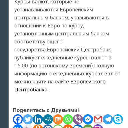
Курсы валют, которые не
устанавливаются Европейским
центральным банком, указываются в
отношении к Евро по курсу,
установленным центральным банком
соответствующего
государства.Европейский Центробанк
публикует ежедневные курсы валют в
16.00 (по эстонскому времени).Полную
информацию о ежедневных курсах валют
можно найти на сайте
Европейского
Центробанка
.
Поделитесь с Друзьями!