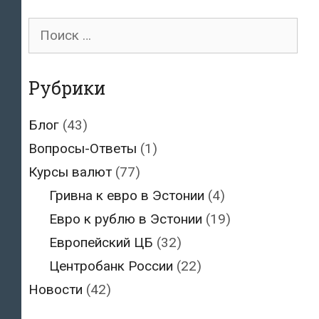
Поиск
для:
Рубрики
Блог
(43)
Вопросы-Ответы
(1)
Курсы валют
(77)
Гривна к евро в Эстонии
(4)
Евро к рублю в Эстонии
(19)
Европейский ЦБ
(32)
Центробанк России
(22)
Новости
(42)