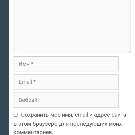
Имя
Email
Вебсайт
Сохранить моё имя, email и адрес сайта
в этом браузере для последующих моих
комментариев.