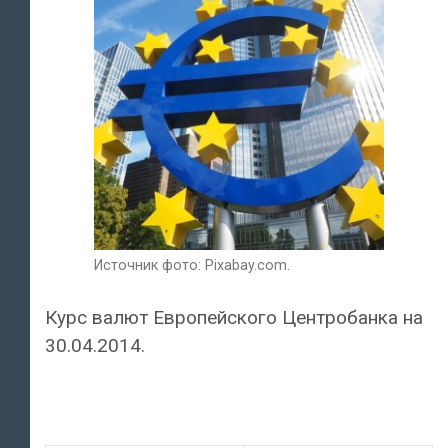
Источник фото: Pixabay.com.
Курс валют Европейского Центробанка на
30.04.2014.