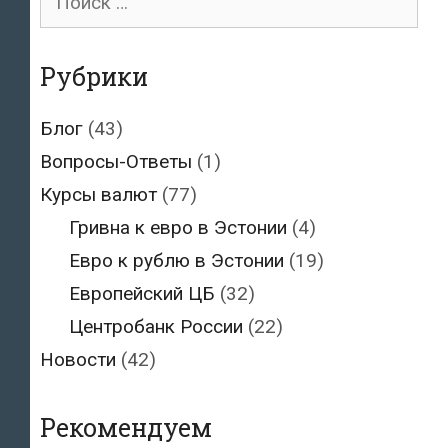
для:
Рубрики
Блог
(43)
Вопросы-Ответы
(1)
Курсы валют
(77)
Гривна к евро в Эстонии
(4)
Евро к рублю в Эстонии
(19)
Европейский ЦБ
(32)
Центробанк России
(22)
Новости
(42)
Рекомендуем