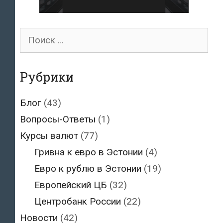
Поиск
для:
Рубрики
Блог
(43)
Вопросы-Ответы
(1)
Курсы валют
(77)
Гривна к евро в Эстонии
(4)
Евро к рублю в Эстонии
(19)
Европейский ЦБ
(32)
Центробанк России
(22)
Новости
(42)