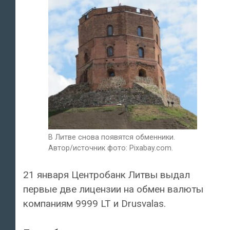
В Литве снова появятся обменники.
Автор/источник фото: Pixabay.com.
21 января Центробанк Литвы выдал
первые две лицензии на обмен валюты
компаниям 9999 LT и Drusvalas.