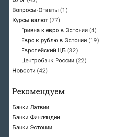
Вопросы-Ответы
(1)
Курсы валют
(77)
Гривна к евро в Эстонии
(4)
Евро к рублю в Эстонии
(19)
Европейский ЦБ
(32)
Центробанк России
(22)
Новости
(42)
Рекомендуем
Банки Латвии
Банки Финляндии
Банки Эстонии