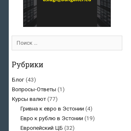
Поиск
для:
Рубрики
Блог
(43)
Вопросы-Ответы
(1)
Курсы валют
(77)
Гривна к евро в Эстонии
(4)
Евро к рублю в Эстонии
(19)
Европейский ЦБ
(32)