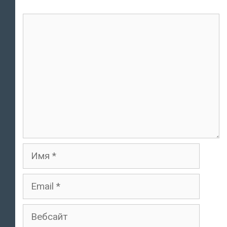
комментарий
Имя
Email
Вебсайт