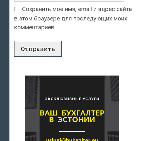
Сохранить моё имя, email и адрес сайта
в этом браузере для последующих моих
комментариев.