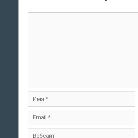
комментарий
Имя
Email
Вебсайт