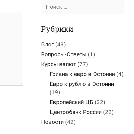
Поиск
для:
Рубрики
Блог
(43)
Вопросы-Ответы
(1)
Курсы валют
(77)
Гривна к евро в Эстонии
(4)
Евро к рублю в Эстонии
(19)
Европейский ЦБ
(32)
Центробанк России
(22)
Новости
(42)