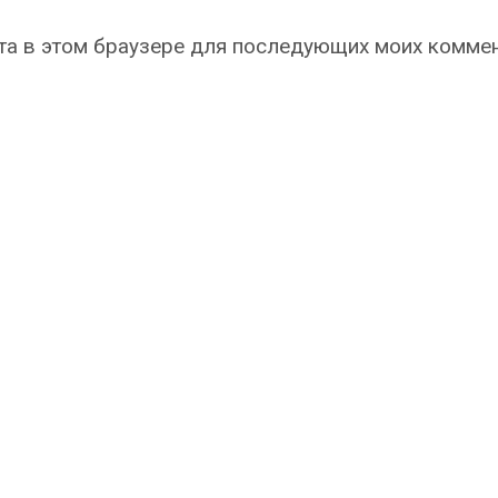
айта в этом браузере для последующих моих комме