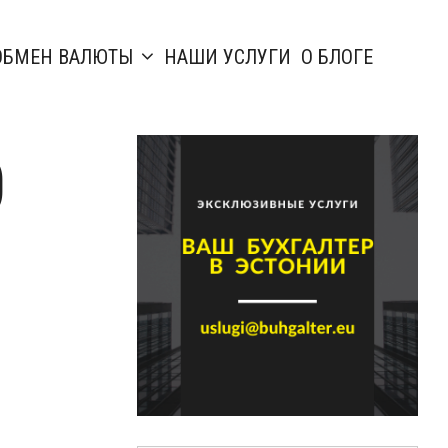
ОБМЕН ВАЛЮТЫ
НАШИ УСЛУГИ
О БЛОГЕ
0