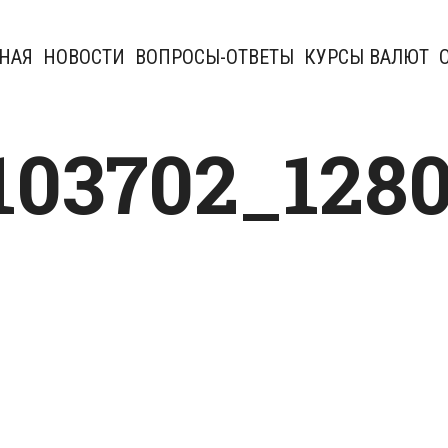
НАЯ
НОВОСТИ
ВОПРОСЫ-ОТВЕТЫ
КУРСЫ ВАЛЮТ
103702_128