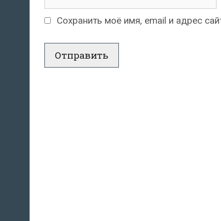
Сохранить моё имя, email и адрес с