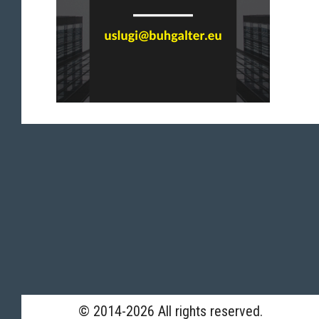
© 2014-2026 All rights reserved.