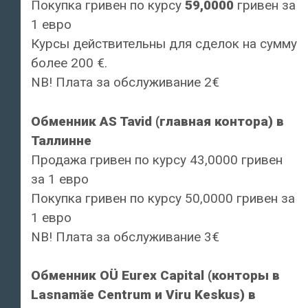
Покупка гривен по курсу
59,0000
гривен за
1 евро
Курсы действительны для сделок на сумму
более 200 €.
NB! Плата за обслуживание 2€
Обменник AS Tavid (главная контора) в
Таллинне
Продажа гривен по курсу 43,0000 гривен
за 1 евро
Покупка гривен по курсу 50,0000 гривен за
1 евро
NB! Плата за обслуживание 3€
Обменник OÜ Eurex Capital (конторы в
Lasnamäe Centrum и Viru Keskus) в