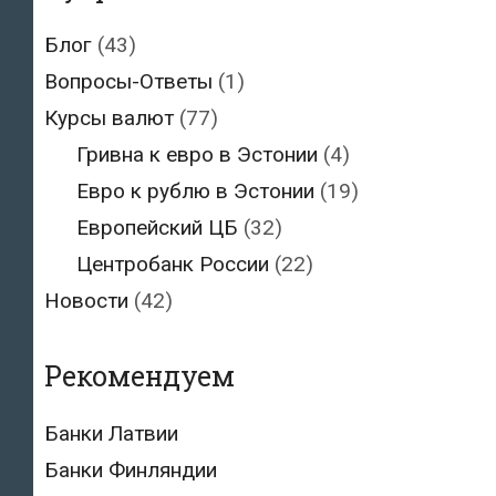
Блог
(43)
Вопросы-Ответы
(1)
Курсы валют
(77)
Гривна к евро в Эстонии
(4)
Евро к рублю в Эстонии
(19)
Европейский ЦБ
(32)
Центробанк России
(22)
Новости
(42)
Рекомендуем
Банки Латвии
Банки Финляндии