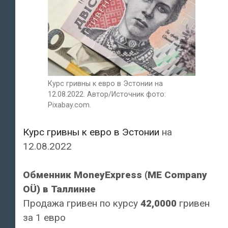
Курс гривны к евро в Эстонии на
12.08.2022. Автор/Источник фото:
Pixabay.com.
Курс гривны к евро в Эстонии
на
12.08.2022
Обменник MoneyExpress (ME Company
OÜ) в Таллинне
Продажа гривен по курсу
42,0000
гривен
за 1 евро