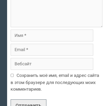
Имя
Email
Вебсайт
Сохранить моё имя, email и адрес сайта
в этом браузере для последующих моих
комментариев.