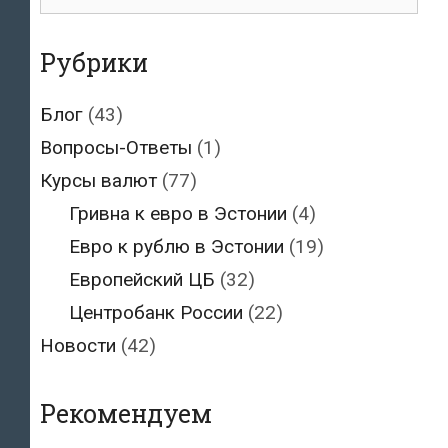
для:
Рубрики
Блог
(43)
Вопросы-Ответы
(1)
Курсы валют
(77)
Гривна к евро в Эстонии
(4)
Евро к рублю в Эстонии
(19)
Европейский ЦБ
(32)
Центробанк России
(22)
Новости
(42)
Рекомендуем