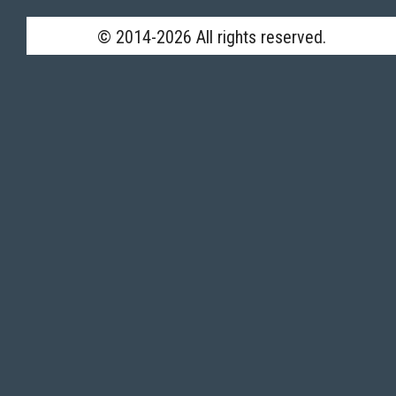
© 2014-2026 All rights reserved.