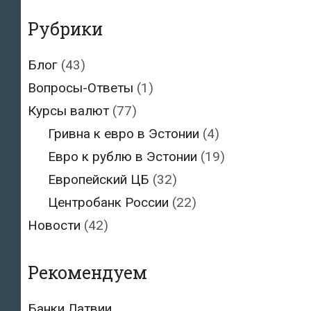
Рубрики
Блог
(43)
Вопросы-Ответы
(1)
Курсы валют
(77)
Гривна к евро в Эстонии
(4)
Евро к рублю в Эстонии
(19)
Европейский ЦБ
(32)
Центробанк России
(22)
Новости
(42)
Рекомендуем
Банки Латвии