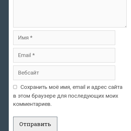
Имя
Email
Вебсайт
Сохранить моё имя, email и адрес сайта
в этом браузере для последующих моих
комментариев.