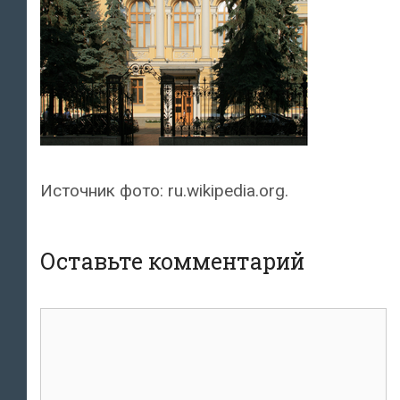
Источник фото: ru.wikipedia.org.
Оставьте комментарий
комментарий