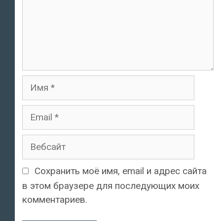
Имя
Email
Вебсайт
Сохранить моё имя, email и адрес сайта
в этом браузере для последующих моих
комментариев.