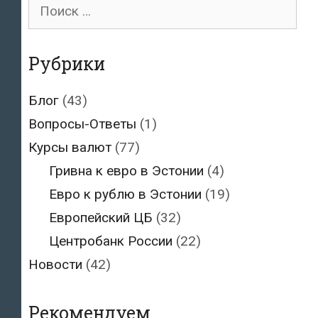
Поиск
для:
Рубрики
Блог
(43)
Вопросы-Ответы
(1)
Курсы валют
(77)
Гривна к евро в Эстонии
(4)
Евро к рублю в Эстонии
(19)
Европейский ЦБ
(32)
Центробанк России
(22)
Новости
(42)
Рекомендуем