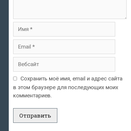
Имя
Email
Вебсайт
Сохранить моё имя, email и адрес сайта
в этом браузере для последующих моих
комментариев.