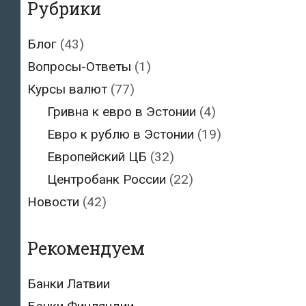
Рубрики
Блог
(43)
Вопросы-Ответы
(1)
Курсы валют
(77)
Гривна к евро в Эстонии
(4)
Евро к рублю в Эстонии
(19)
Европейский ЦБ
(32)
Центробанк России
(22)
Новости
(42)
Рекомендуем
Банки Латвии