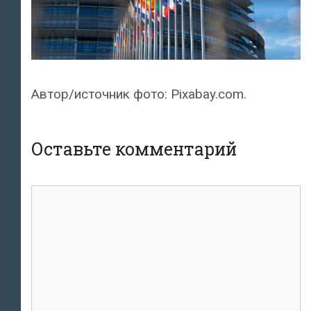
Автор/источник фото: Pixabay.com.
Оставьте комментарий
комментарий