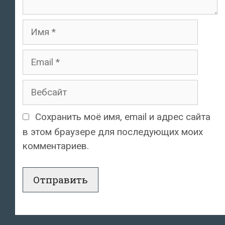
Имя
Email
Вебсайт
Сохранить моё имя, email и адрес сайта
в этом браузере для последующих моих
комментариев.