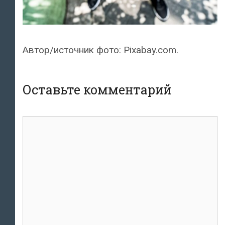
Автор/источник фото: Pixabay.com.
Оставьте комментарий
комментарий